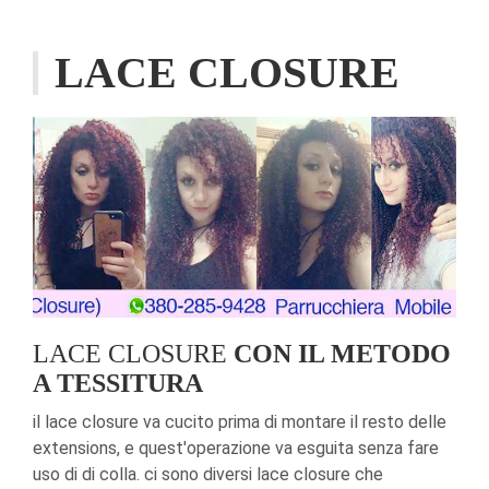
LACE CLOSURE
LACE CLOSURE
CON IL METODO
A TESSITURA
il lace closure va cucito prima di montare il resto delle
extensions, e quest'operazione va esguita senza fare
uso di di colla. ci sono diversi lace closure che