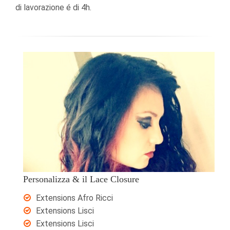
di lavorazione é di 4h.
Personalizza & il Lace Closure
Extensions Afro Ricci
Extensions Lisci
Extensions Lisci