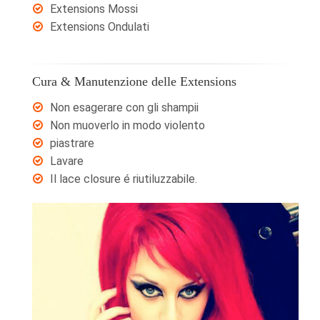
Extensions Mossi
Extensions Ondulati
Cura & Manutenzione delle Extensions
Non esagerare con gli shampii
Non muoverlo in modo violento
piastrare
Lavare
Il lace closure é riutiluzzabile.