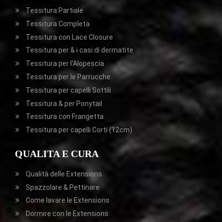
Tessitura Partiale
Tessitura Completa
Tessitura con Lace Closure
Tessitura per & i casi di dermatite
Tessitura per l'Alopescia
Tessitura per le Parrucche
Tessitura per capelli Sottili
Tessitura & per Ponytail
Tessitura con Frangetta
Tessitura per capelli Corti (12cm)
QUALITA E CURA
Qualità delle Extensions
Spazzolare & Pettinare
Come lavare le Extensions
Dormire con le Extensions