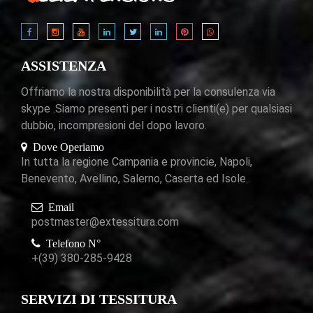
ASSISTENZA
Offriamo la nostra disponibilità per la consulenza via
skype .Siamo presenti per i nostri clienti(e) per qualsiasi
dubbio, incompresioni del dopo lavoro.
Dove Operiamo
In tutta la regione Campania e provincie, Napoli,
Benevento, Avellino, Salerno, Caserta ed Isole.
Email
postmaster@extessitura.com
Telefono N°
+(39) 380-285-9428
SERVIZI DI TESSITURA