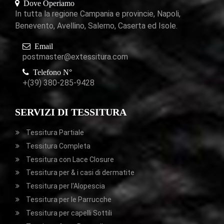
Dove Operiamo
In tutta la regione Campania e provincie, Napoli,
Benevento, Avellino, Salerno, Caserta ed Isole.
Email
postmaster@extessitura.com
Telefono N°
+(39) 380-285-9428
SERVIZI DI TESSITURA
Tessitura Partiale
Tessitura Completa
Tessitura con Lace Closure
Tessitura per & i casi di dermatite
Tessitura per l'Alopescia
Tessitura per le Parrucche
Tessitura per capelli Sottili