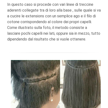
In questo caso si procede con vari linee di treccine
aderenti collegate tra di loro alla base , sulle quale si va
a cucire le extensions con un semplice ago e il filo di
cotone corrispondendo al colore dei propri capelli.
Come illustrato sulla foto, il metodo consiste a
lasciare pochi capelli nei lati, oppure sia in mezzo, tutto
dipendendo dal risultato che si vuole ottenere.