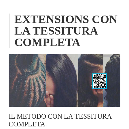
EXTENSIONS CON
LA TESSITURA
COMPLETA
IL METODO CON LA TESSITURA
COMPLETA.