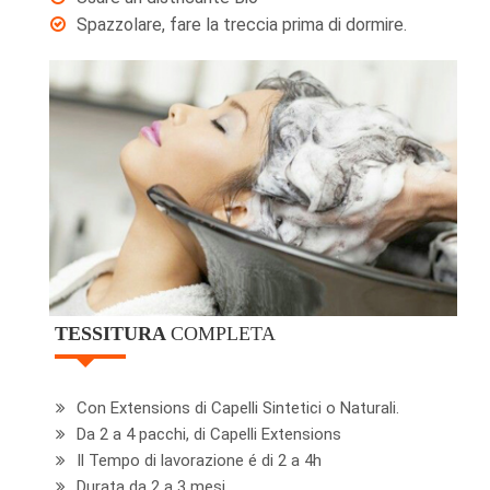
Spazzolare, fare la treccia prima di dormire.
TESSITURA
COMPLETA
Con Extensions di Capelli Sintetici o Naturali.
Da 2 a 4 pacchi, di Capelli Extensions
Il Tempo di lavorazione é di 2 a 4h
Durata da 2 a 3 mesi.