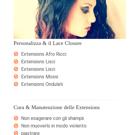
Personalizza & il Lace Closure
Extensions Afro Ricci
Extensions Lisci
Extensions Lisci
Extensions Mossi
Extensions Ondulati
Cura & Manutenzione delle Extensions
Non esagerare con gli shampii
Non muoverlo in modo violento
piastrare