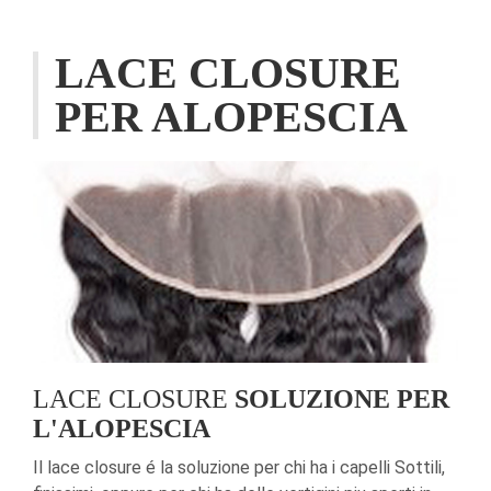
LACE CLOSURE
PER ALOPESCIA
LACE CLOSURE
SOLUZIONE PER
L'ALOPESCIA
Il lace closure é la soluzione per chi ha i capelli Sottili,