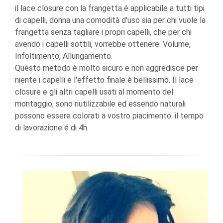
il lace closure con la frangetta é applicabile a tutti tipi
di capelli, donna una comodità d'uso sia per chi vuole la
frangetta senza tagliare i propri capelli, che per chi
avendo i capelli sottili, vorrebbe ottenere: Volume,
Infoltimento, Allungamento.
Questo metodo è molto sicuro e non aggredisce per
niente i capelli e l'effetto finale è bellissimo. Il lace
closure e gli altri capelli usati al momento del
montaggio, sono riutilizzabile ed essendo naturali
possono essere colorati a vostro piacimento. il tempo
di lavorazione é di 4h.