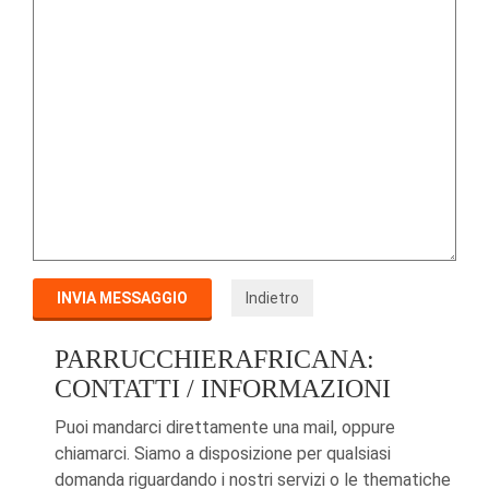
PARRUCCHIERAFRICANA:
CONTATTI / INFORMAZIONI
Puoi mandarci direttamente una mail, oppure
chiamarci. Siamo a disposizione per qualsiasi
domanda riguardando i nostri servizi o le thematiche