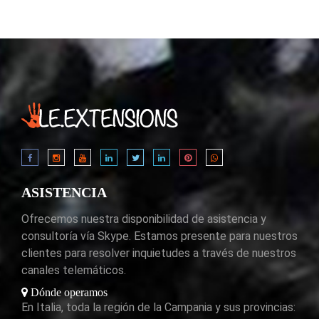
ASISTENCIA
Ofrecemos nuestra disponibilidad de asistencia y
consultoría vía Skype. Estamos presente para nuestros
clientes para resolver inquietudes a través de nuestros
canales telemáticos.
Dónde operamos
En Italia, toda la región de la Campania y sus provincias: