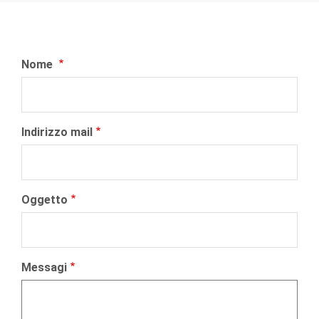
Nome
Indirizzo mail
Oggetto
Messagi