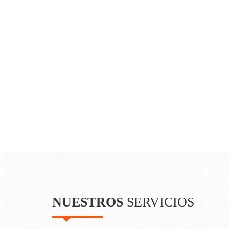
NUESTROS
SERVICIOS