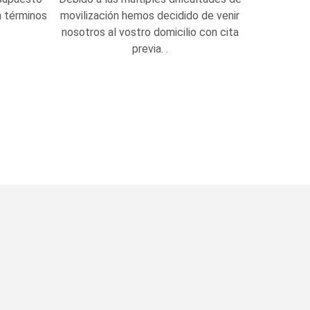
 términos
movilización hemos decidido de venir
nosotros al vostro domicilio con cita
previa. .