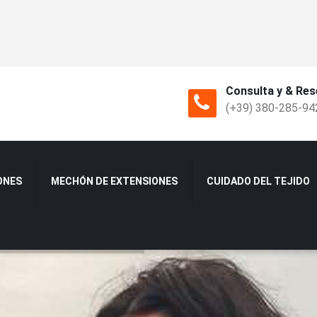
Consulta y & Res
(+39) 380-285-94
ONES
MECHÓN DE EXTENSIONES
CUIDADO DEL TEJIDO