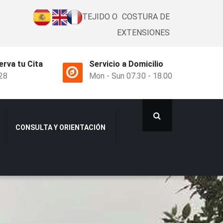
TEJIDO O
COSTURA DE
EXTENSIONES
erva tu Cita
Servicio a Domicilio
28
Mon - Sun 07.30 - 18.00
CONSULTA Y ORIENTACIÓN