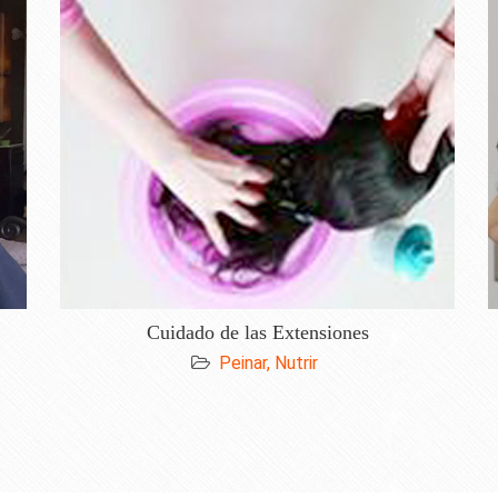
Cuidado de las Extensiones
Peinar,
Nutrir