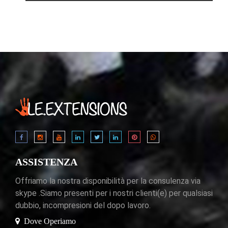
ASSISTENZA
Offriamo la nostra disponibilità per la consulenza via
skype .Siamo presenti per i nostri clienti(e) per qualsiasi
dubbio, incompresioni del dopo lavoro.
Dove Operiamo