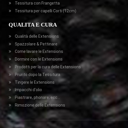
Tessitura con Frangetta
Tessitura per capelli Corti (12cm)
QUALITA E CURA
Qualità delle Extensions
Spazzolare & Pettinare
Come lavare le Extensions
Dormire con le Extensions
Prodotti per la cura delle Extensions
Prurito dopo la Tessitura
Tingere le Extensions
Impacchi d'olio
Piastrare, phonare, ecc...
Rimozione delle Extensions