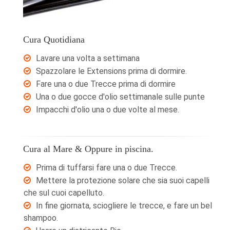
Cura Quotidiana
Lavare una volta a settimana
Spazzolare le Extensions prima di dormire.
Fare una o due Trecce prima di dormire
Una o due gocce d'olio settimanale sulle punte
Impacchi d'olio una o due volte al mese.
Cura al Mare & Oppure in piscina.
Prima di tuffarsi fare una o due Trecce.
Mettere la protezione solare che sia suoi capelli
che sul cuoi capelluto.
In fine giornata, sciogliere le trecce, e fare un bel
shampoo.