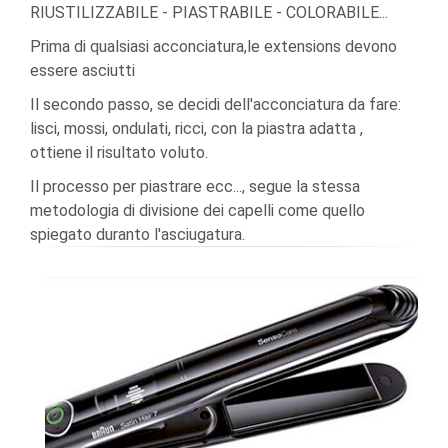
RIUSTILIZZABILE - PIASTRABILE - COLORABILE...
Prima di qualsiasi acconciatura,le extensions devono
essere asciutti
Il secondo passo, se decidi dell'acconciatura da fare:
lisci, mossi, ondulati, ricci, con la piastra adatta ,
ottiene il risultato voluto.
Il processo per piastrare ecc..., segue la stessa
metodologia di divisione dei capelli come quello
spiegato duranto l'asciugatura.