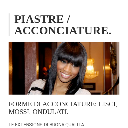
PIASTRE /
ACCONCIATURE.
FORME DI ACCONCIATURE: LISCI,
MOSSI, ONDULATI.
LE EXTENSIONS DI BUONA QUALITA: