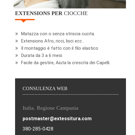
EXTENSIONS PER
CIOCCHE
Matazza con o senza striscia cucita.
Extensions Afro, ricci, lisci ecc..
Il montaggio é fatto con il filo elastico
Durata da 3 a 6 mesi.
Facile da gestire, Aiuta la crescita dei Capelli.
CONSULENZA WEB
Italia. Regione Campania
postmaster@extessitura.com
380-285-0428