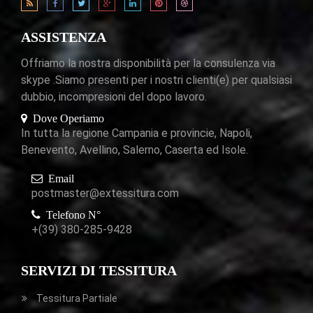
ASSISTENZA
Offriamo la nostra disponibilità per la consulenza via
skype .Siamo presenti per i nostri clienti(e) per qualsiasi
dubbio, incompresioni del dopo lavoro.
Dove Operiamo
In tutta la regione Campania e provincie, Napoli,
Benevento, Avellino, Salerno, Caserta ed Isole.
Email
postmaster@extessitura.com
Telefono N°
+(39) 380-285-9428
SERVIZI DI TESSITURA
Tessitura Partiale