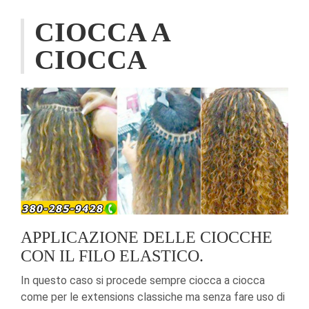
CIOCCA A
CIOCCA
APPLICAZIONE DELLE CIOCCHE
CON IL FILO ELASTICO.
In questo caso si procede sempre ciocca a ciocca
come per le extensions classiche ma senza fare uso di