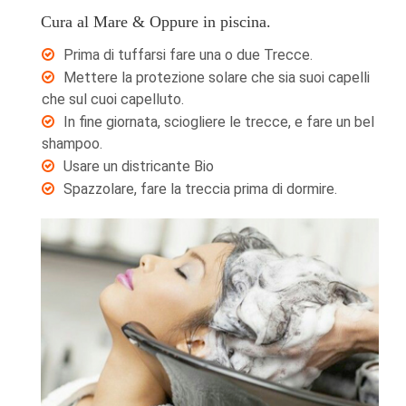
Cura al Mare & Oppure in piscina.
Prima di tuffarsi fare una o due Trecce.
Mettere la protezione solare che sia suoi capelli
che sul cuoi capelluto.
In fine giornata, sciogliere le trecce, e fare un bel
shampoo.
Usare un districante Bio
Spazzolare, fare la treccia prima di dormire.