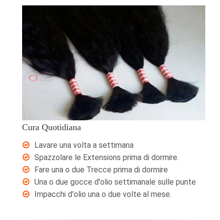
Cura Quotidiana
Lavare una volta a settimana
Spazzolare le Extensions prima di dormire.
Fare una o due Trecce prima di dormire
Una o due gocce d'olio settimanale sulle punte
Impacchi d'olio una o due volte al mese.